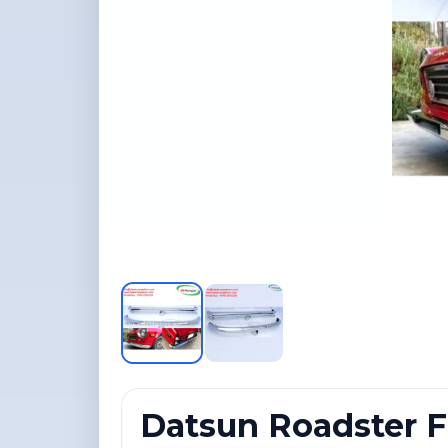
Datsun Roadster F