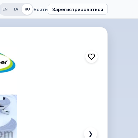
Войти
Зарегистрироваться
EN
LV
RU
❯