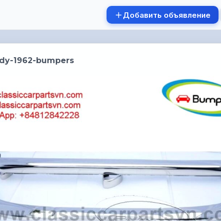
Добавить объявление
lady-1962-bumpers