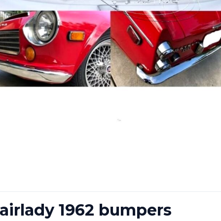
airlady 1962 bumpers