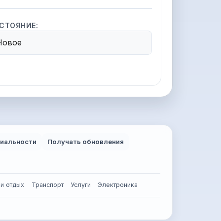
СТОЯНИЕ:
Новое
иальности
Получать обновления
 и отдых
Транспорт
Услуги
Электроника