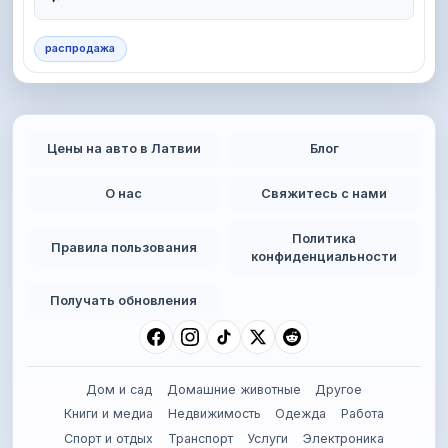
распродажа
Цены на авто в Латвии
Блог
О нас
Свяжитесь с нами
Политика
Правила пользования
конфиденциальности
Получать обновления
Дом и сад
Домашние животные
Другое
Книги и медиа
Недвижимость
Одежда
Работа
Спорт и отдых
Транспорт
Услуги
Электроника